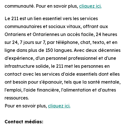
communauté. Pour en savoir plus,
cliquez ici.
Le 211 est un lien essentiel vers les services
communautaires et sociaux vitaux, offrant aux
Ontariens et Ontariennes un accès facile, 24 heures
sur 24, 7 jours sur 7, par téléphone, chat, texto, et en
ligne dans plus de 150 langues. Avec deux décennies
d'expérience, d'un personnel professionnel et d'une
infrastructure solide, le 211 met les personnes en
contact avec les services d'aide essentiels dont elles
ont besoin pour s'épanouir, tels que la santé mentale,
l'emploi, l'aide financière, l'alimentation et d'autres
ressources.
Pour en savoir plus,
cliquez ici.
Contact médias: