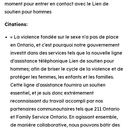
moment pour entrer en contact avec le Lien de
soutien pour hommes
Citations:
« La violence fondée sur le sexe n'a pas de place
en Ontario, et c'est pourquoi notre gouvernement
investit dans des services tels que la nouvelle ligne
d'assistance téléphonique Lien de soutien pour
hommes; afin de briser le cycle de la violence et de
protéger les femmes, les enfants et les familles.
Cette ligne d'assistance fournira un soutien
essentiel, et je suis donc extrêmement
reconnaissant du travail accompli par nos
partenaires communautaires tels que 211 Ontario
et Family Service Ontario. En agissant ensemble,
de manière collaborative, nous pouvons bâtir des