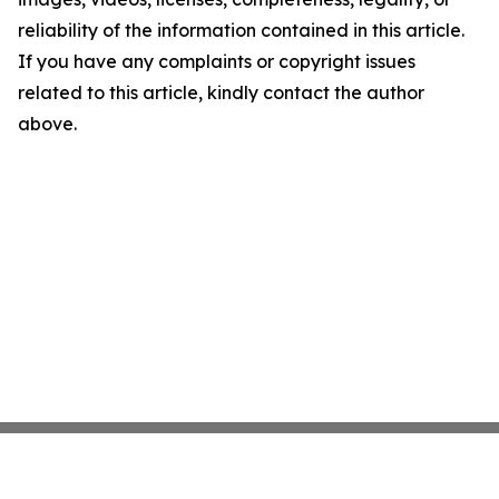
reliability of the information contained in this article.
If you have any complaints or copyright issues
related to this article, kindly contact the author
above.