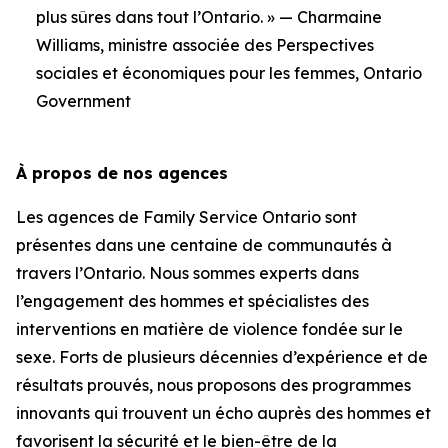
plus sûres dans tout l’Ontario. » — Charmaine
Williams, ministre associée des Perspectives
sociales et économiques pour les femmes, Ontario
Government
À propos de nos agences
Les agences de Family Service Ontario sont
présentes dans une centaine de communautés à
travers l’Ontario. Nous sommes experts dans
l’engagement des hommes et spécialistes des
interventions en matière de violence fondée sur le
sexe. Forts de plusieurs décennies d’expérience et de
résultats prouvés, nous proposons des programmes
innovants qui trouvent un écho auprès des hommes et
favorisent la sécurité et le bien-être de la