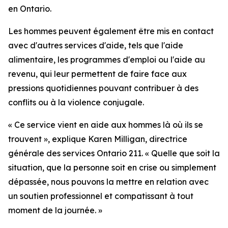
en Ontario.
Les hommes peuvent également être mis en contact
avec d'autres services d'aide, tels que l'aide
alimentaire, les programmes d'emploi ou l'aide au
revenu, qui leur permettent de faire face aux
pressions quotidiennes pouvant contribuer à des
conflits ou à la violence conjugale.
« Ce service vient en aide aux hommes là où ils se
trouvent », explique Karen Milligan, directrice
générale des services Ontario 211. « Quelle que soit la
situation, que la personne soit en crise ou simplement
dépassée, nous pouvons la mettre en relation avec
un soutien professionnel et compatissant à tout
moment de la journée. »