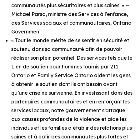
communautés plus sécuritaires et plus saines. » —
Michael Parsa, ministre des Services à l'enfance,
des Services sociaux et communautaires, Ontario
Government
« Tout le monde mérite de se sentir en sécurité et
soutenu dans sa communauté afin de pouvoir
réaliser son plein potentiel. Des services tels que le
Lien de soutien pour hommes fournis par 211
Ontario et Family Service Ontario aident les gens
à obtenir le soutien dont ils ont besoin avant
qu’une crise ne survienne. En investissant dans des
partenaires communautaires et en renforçant les
services locaux, notre gouvernement s’attaque
aux causes profondes de la violence et aide les
individus et les familles à établir des relations plus
saines et à bâtir des communautés plus fortes et