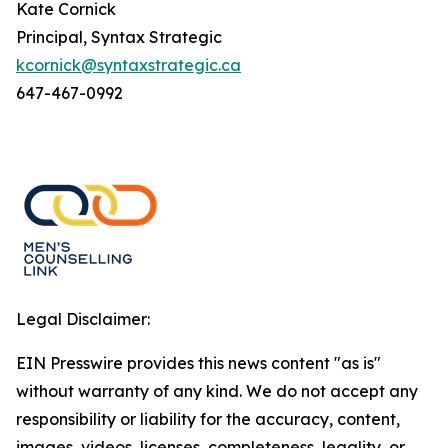
Kate Cornick
Principal, Syntax Strategic
kcornick@syntaxstrategic.ca
647-467-0992
Legal Disclaimer:
EIN Presswire provides this news content "as is"
without warranty of any kind. We do not accept any
responsibility or liability for the accuracy, content,
images, videos, licenses, completeness, legality, or