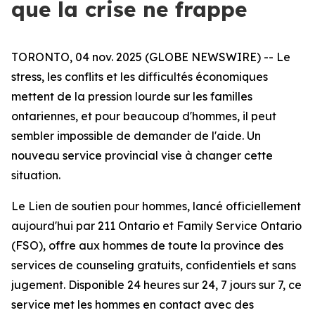
que la crise ne frappe
TORONTO, 04 nov. 2025 (GLOBE NEWSWIRE) -- Le
stress, les conflits et les difficultés économiques
mettent de la pression lourde sur les familles
ontariennes, et pour beaucoup d'hommes, il peut
sembler impossible de demander de l'aide. Un
nouveau service provincial vise à changer cette
situation.
Le Lien de soutien pour hommes, lancé officiellement
aujourd'hui par 211 Ontario et Family Service Ontario
(FSO), offre aux hommes de toute la province des
services de counseling gratuits, confidentiels et sans
jugement. Disponible 24 heures sur 24, 7 jours sur 7, ce
service met les hommes en contact avec des