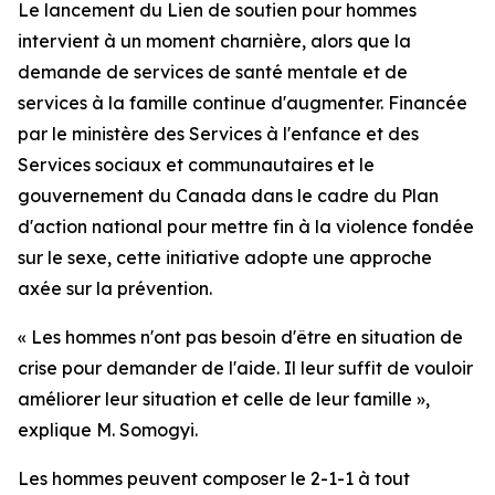
Le lancement du Lien de soutien pour hommes
intervient à un moment charnière, alors que la
demande de services de santé mentale et de
services à la famille continue d'augmenter. Financée
par le ministère des Services à l'enfance et des
Services sociaux et communautaires et le
gouvernement du Canada dans le cadre du Plan
d'action national pour mettre fin à la violence fondée
sur le sexe, cette initiative adopte une approche
axée sur la prévention.
« Les hommes n'ont pas besoin d'être en situation de
crise pour demander de l'aide. Il leur suffit de vouloir
améliorer leur situation et celle de leur famille »,
explique M. Somogyi.
Les hommes peuvent composer le 2-1-1 à tout